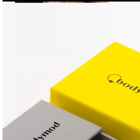
Étirement