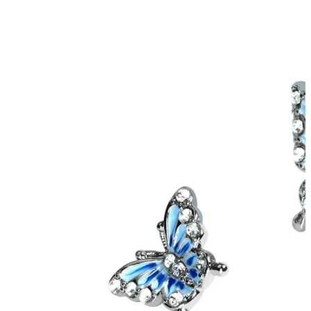
Industriel