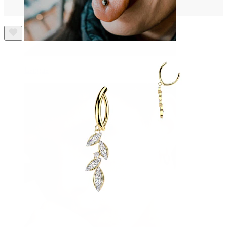
Langue