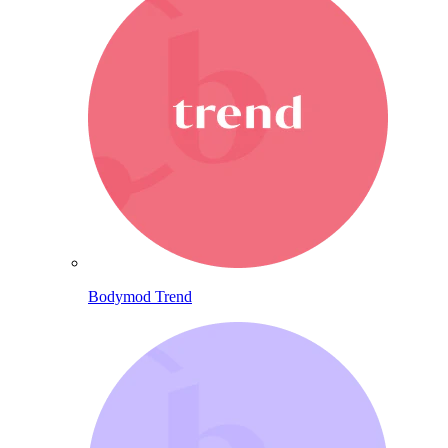
Bodymod Trend