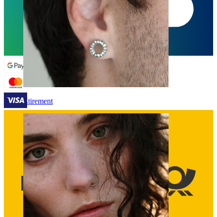
Étirement