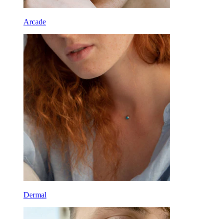
Arcade
Dermal