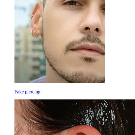
Fake piercing