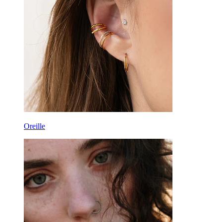
Oreille