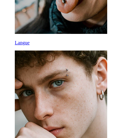
Langue