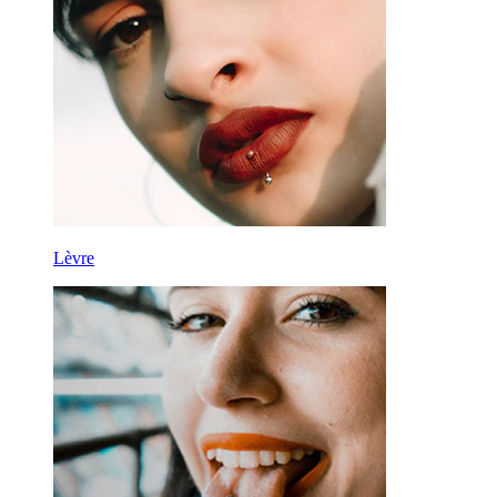
Lèvre