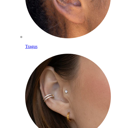
Tragus