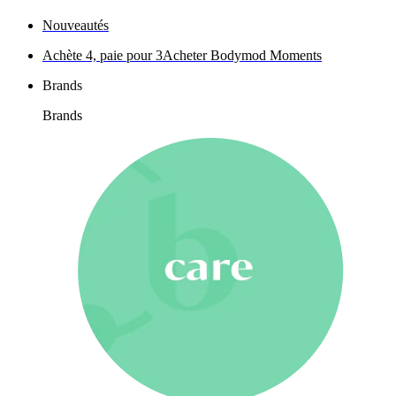
Nouveautés
Achète 4, paie pour 3
Acheter Bodymod Moments
Brands
Brands