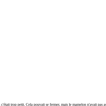
était trop petit. Cela pouvait se fermer, mais le mamelon n'avait pas ass