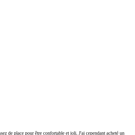
ez de place pour être confortable et joli. J'ai cependant acheté un