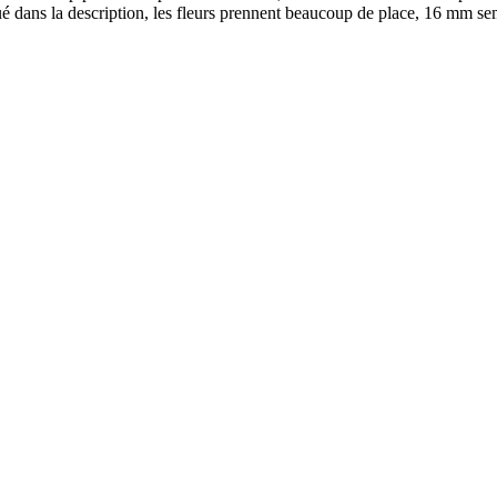
é dans la description, les fleurs prennent beaucoup de place, 16 mm se