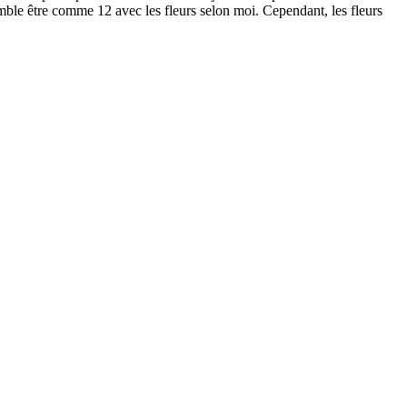
mble être comme 12 avec les fleurs selon moi. Cependant, les fleurs