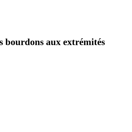
es bourdons aux extrémités