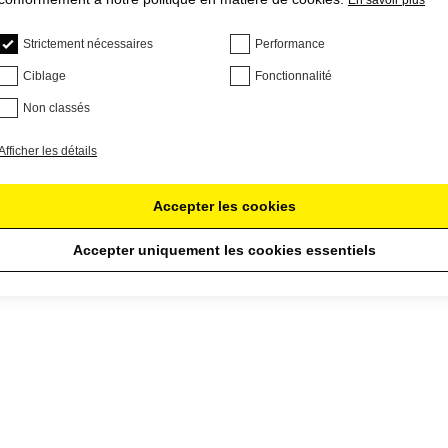
En savoir plus
Strictement nécessaires
Performance
Ciblage
Fonctionnalité
Non classés
Afficher les détails
Accepter les cookies
Accepter uniquement les cookies essentiels