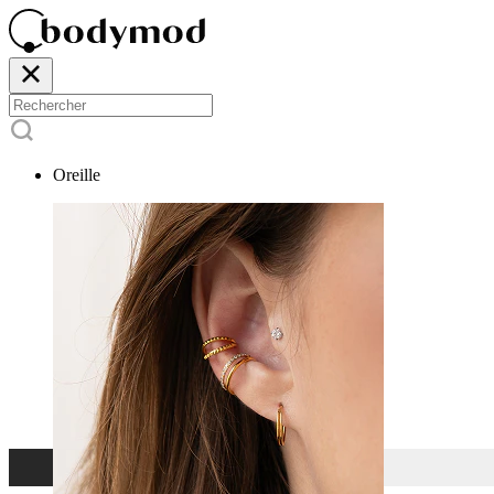
Oreille