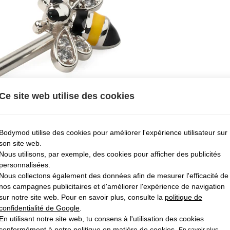
Ce site web utilise des cookies
Bodymod utilise des cookies pour améliorer l'expérience utilisateur sur
son site web.
Nous utilisons, par exemple, des cookies pour afficher des publicités
personnalisées.
Nous collectons également des données afin de mesurer l'efficacité de
nos campagnes publicitaires et d'améliorer l'expérience de navigation
sur notre site web. Pour en savoir plus, consulte la
politique de
confidentialité de Google
.
En utilisant notre site web, tu consens à l'utilisation des cookies
conformément à notre politique en matière de cookies.