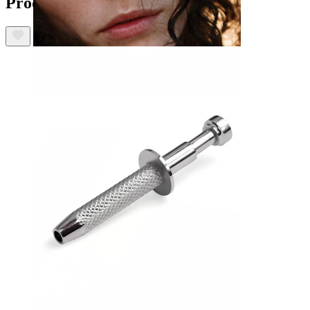
Produits similaires
Nez