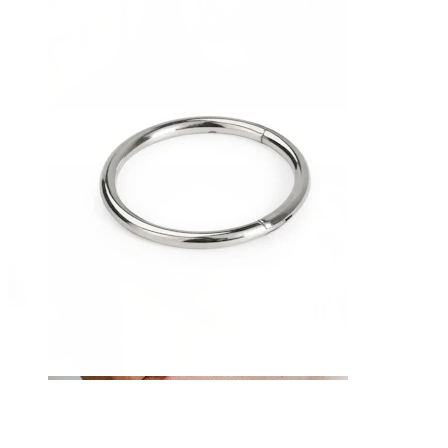
Langue