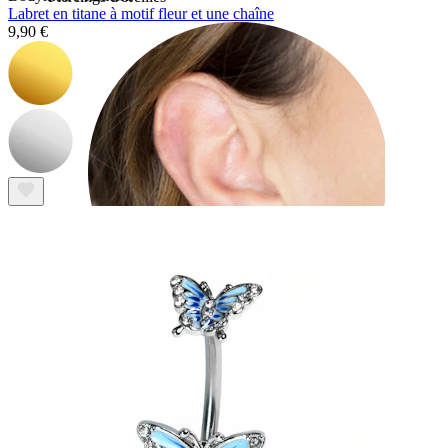
Labret en titane à motif fleur et une chaîne
9,90 €
Lobe