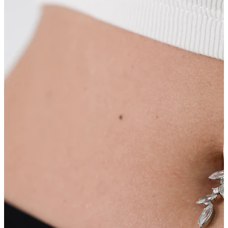
Lèvre