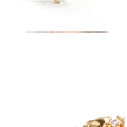
Industriel