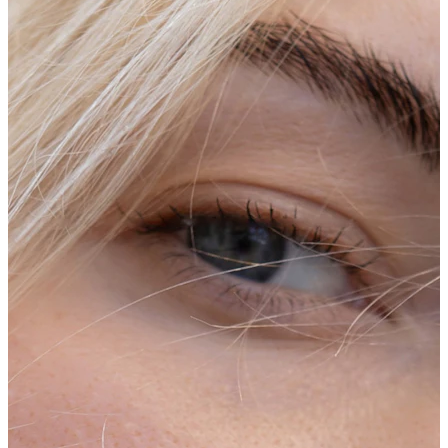
Tragus