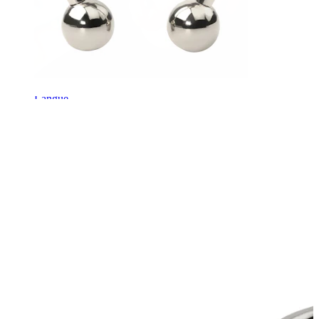
Langue