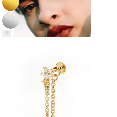
Lèvre