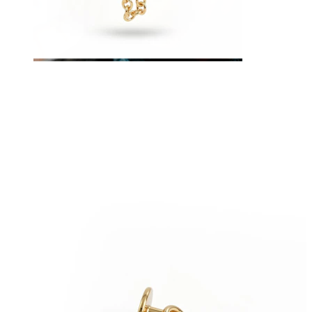
Langue