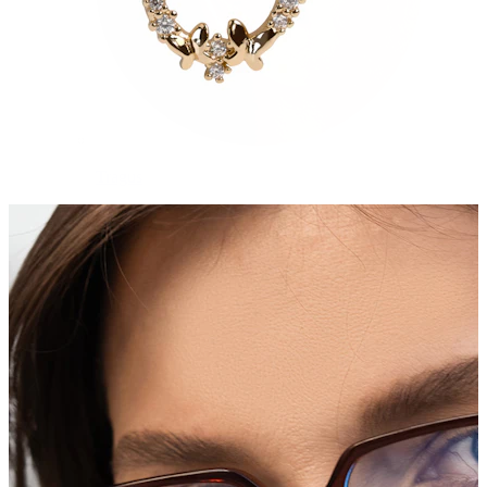
Tragus