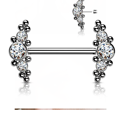
Langue