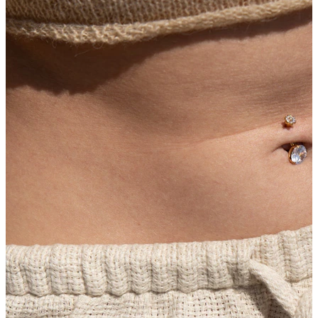
Industriel