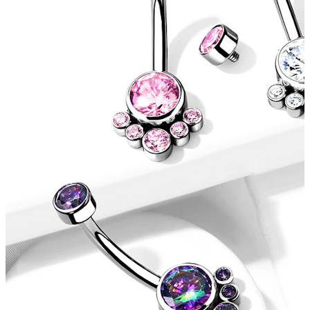
Oreille