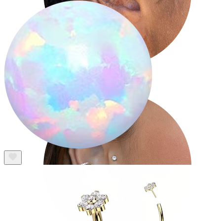
Tragus