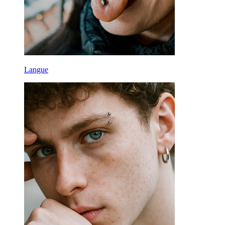
Langue