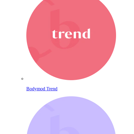
Bodymod Trend