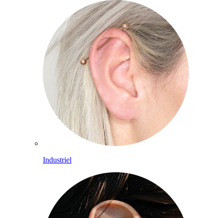
Industriel