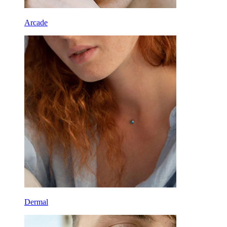
Arcade
Dermal