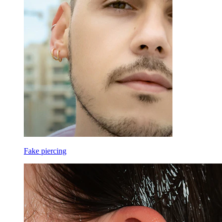
Fake piercing