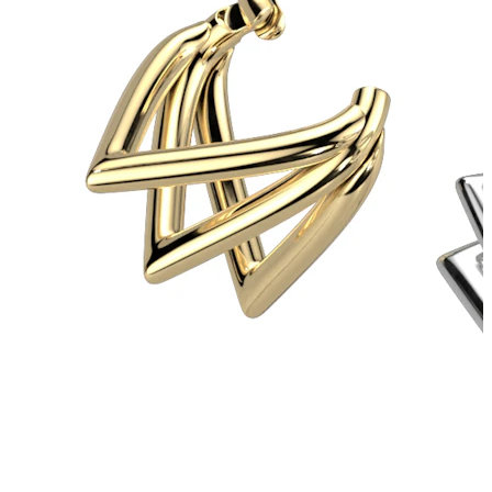
Lèvre