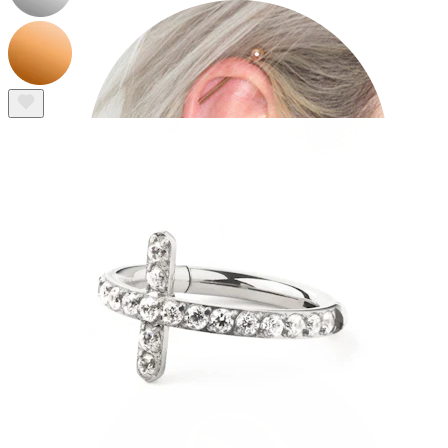
Industriel